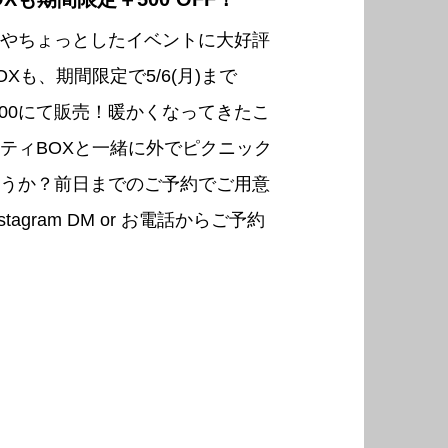
やちょっとしたイベントに大好評
Xも、期間限定で5/6(月)まで
3,000にて販売！暖かくなってきたこ
ティBOXと一緒に外でピクニック
うか？前日までのご予約でご用意
tagram DM or お電話からご予約