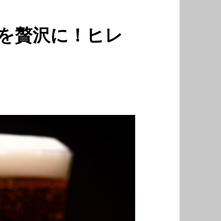
を贅沢に！ヒレ