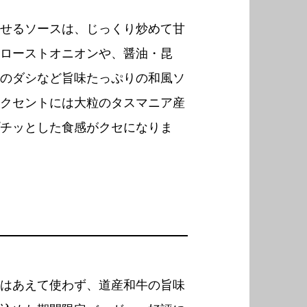
せるソースは、じっくり炒めて甘
ローストオニオンや、醤油・昆
のダシなど旨味たっぷりの和風ソ
クセントには大粒のタスマニア産
チッとした食感がクセになりま
はあえて使わず、道産和牛の旨味