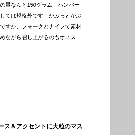
の量なんと150グラム。ハンバー
しては規格外です。がぶっとかぶ
ですが、フォークとナイフで素材
めながら召し上がるのもオスス
ース＆アクセントに大粒のマス