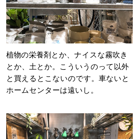
植物の栄養剤とか、ナイスな霧吹き
とか、土とか。こういうのって以外
と買えるとこないのです。車ないと
ホームセンターは遠いし。