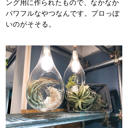
ング用に作られたもので、なかなか
パワフルなやつなんです。プロっぽ
いのがそそる。