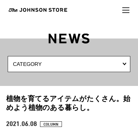
CATEGORY
植物を育てるアイテムがたくさん。始
めよう植物のある暮らし。
2021.06.08
COLUMN