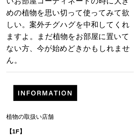
いお部屋コーディネートの時に大き
めの植物を思い切って使ってみて欲
しい。案外チグハグを中和してくれ
ますよ。まだ植物をお部屋に置いて
ない方、今が始めどきかもしれませ
ん。
植物の取扱い店舗
【1F】