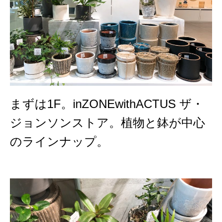
まずは1F。inZONEwithACTUS ザ・
ジョンソンストア。植物と鉢が中心
のラインナップ。