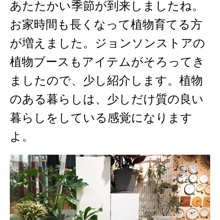
あたたかい季節が到来しましたね。
お家時間も長くなって植物育てる方
が増えました。ジョンソンストアの
植物ブースもアイテムがそろってき
ましたので、少し紹介します。植物
のある暮らしは、少しだけ質の良い
暮らしをしている感覚になります
よ。