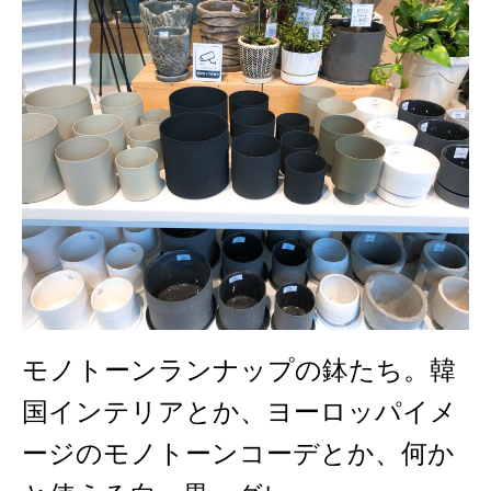
モノトーンランナップの鉢たち。韓
国インテリアとか、ヨーロッパイメ
ージのモノトーンコーデとか、何か