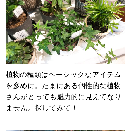
植物の種類はベーシックなアイテム
を多めに。たまにある個性的な植物
さんがとっても魅力的に見えてなり
ません。探してみて！