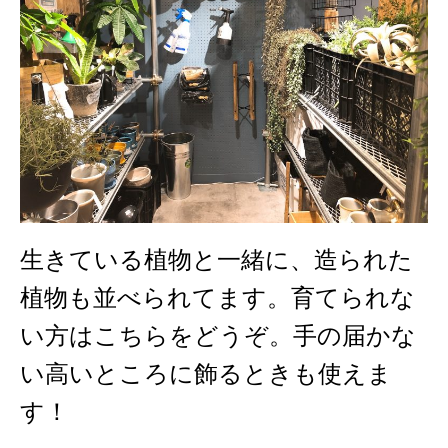
生きている植物と一緒に、造られた
植物も並べられてます。育てられな
い方はこちらをどうぞ。手の届かな
い高いところに飾るときも使えま
す！