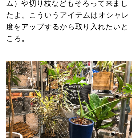
ム）や切り枝などもそろって来まし
たよ。こういうアイテムはオシャレ
度をアップするから取り入れたいと
ころ。