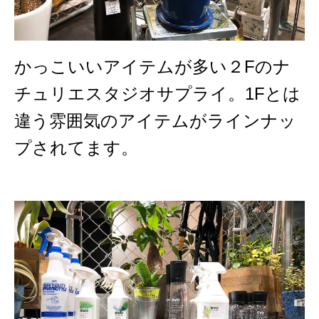
かっこいいアイテムが多い２Fのナ
チュリエスタジオサプライ。1Fとは
違う雰囲気のアイテムがラインナッ
プされてます。