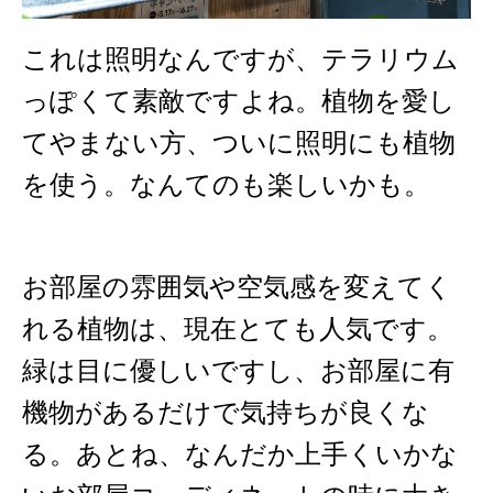
これは照明なんですが、テラリウム
っぽくて素敵ですよね。植物を愛し
てやまない方、ついに照明にも植物
を使う。なんてのも楽しいかも。
お部屋の雰囲気や空気感を変えてく
れる植物は、現在とても人気です。
緑は目に優しいですし、お部屋に有
機物があるだけで気持ちが良くな
る。あとね、なんだか上手くいかな