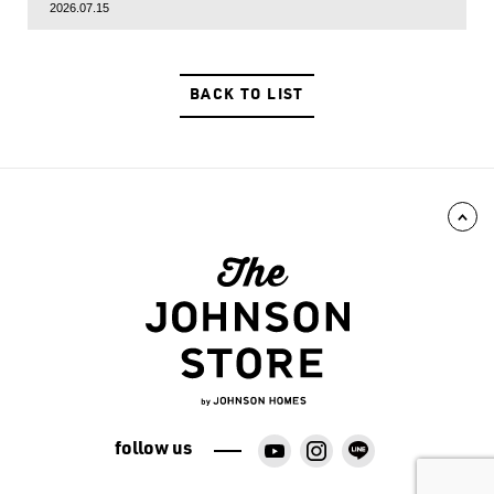
2026.07.15
BACK TO LIST
follow us