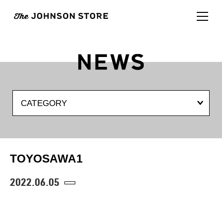
CATEGORY
TOYOSAWA1
2022.06.05