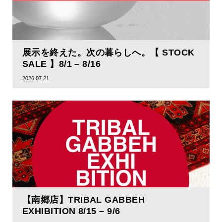
展示を終えた。次の暮らしへ。【 STOCK
SALE 】8/1 – 8/16
2026.07.21
【南郷店】TRIBAL GABBEH
EXHIBITION 8/15 – 9/6