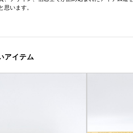
と思います。
扱いアイテム