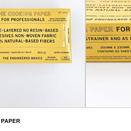
 PAPER