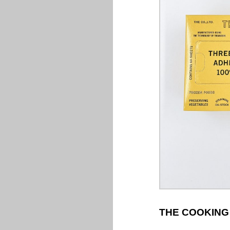
THE COOKING