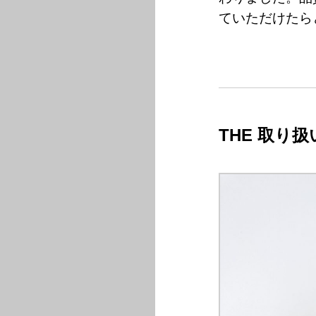
ていただけたら
THE 取り