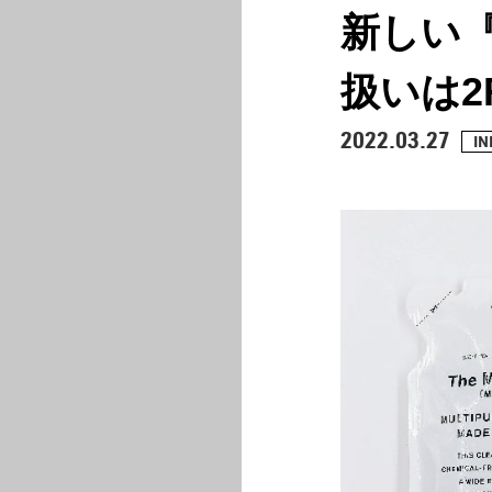
CURATION
新しい『
扱いは2
2022.03.27
IN