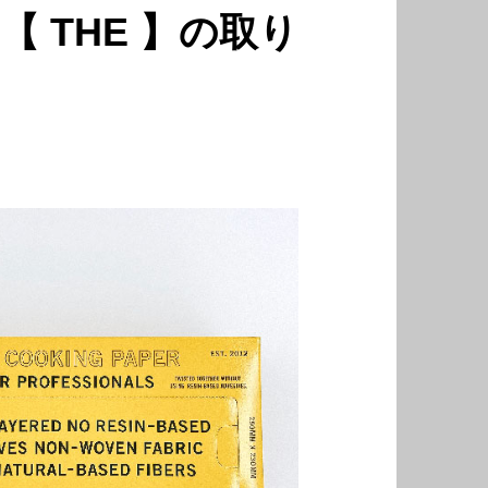
 THE 】の取り