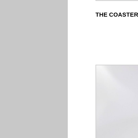
THE COASTE