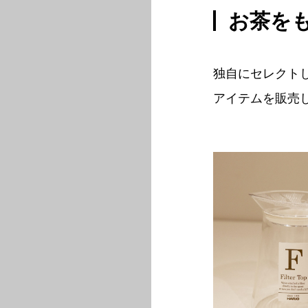
お茶を
独自にセレクトし
アイテムを販売