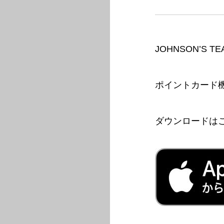
JOHNSON’S 
ポイントカード
ダウンロードはこ