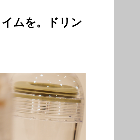
タイムを。ドリン