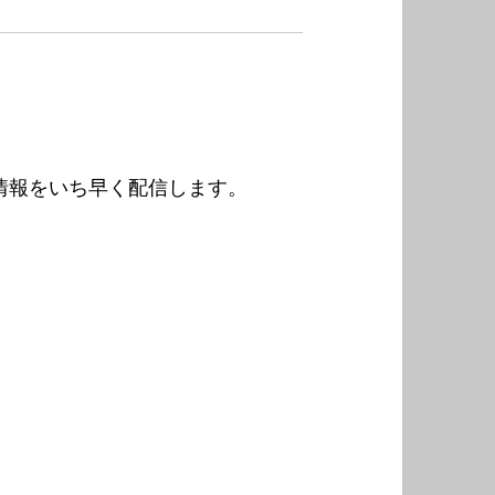
情報をいち早く配信します。