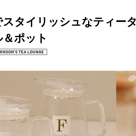
でスタイリッシュなティー
ル＆ポット
HNSON'S TEA LOUNGE