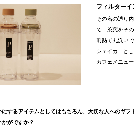
フィルターイン
その名の通り内
で、茶葉をその
耐熱で丸洗いで
シェイカーとし
カフェメニュー
かにするアイテムとしてはもちろん、大切な人へのギフ
いかがですか？